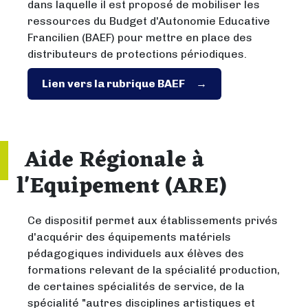
dans laquelle il est proposé de mobiliser les
ressources du Budget d'Autonomie Educative
Francilien (BAEF) pour mettre en place des
distributeurs de protections périodiques.
Lien vers la rubrique BAEF
Aide Régionale à
l'Equipement (ARE)
Ce dispositif permet aux établissements privés
d'acquérir des équipements matériels
pédagogiques individuels aux élèves des
formations relevant de la spécialité production,
de certaines spécialités de service, de la
spécialité "autres disciplines artistiques et