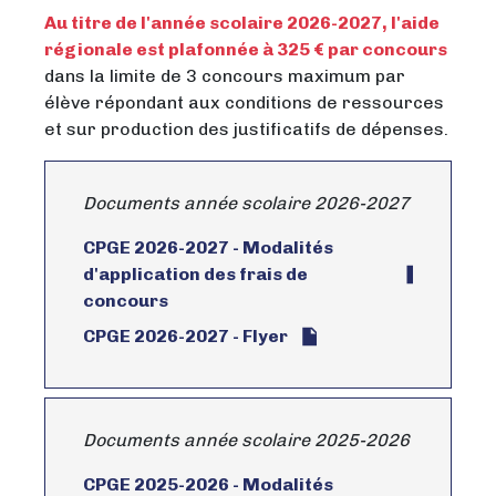
Au titre de l'année scolaire 2026-2027, l'aide
régionale est plafonnée à 325 € par concours
dans la limite de 3 concours maximum par
élève répondant aux conditions de ressources
et sur production des justificatifs de dépenses.
Documents année scolaire 2026-2027
CPGE 2026-2027 - Modalités
d'application des frais de
concours
CPGE 2026-2027 - Flyer
Documents année scolaire 2025-2026
CPGE 2025-2026 - Modalités