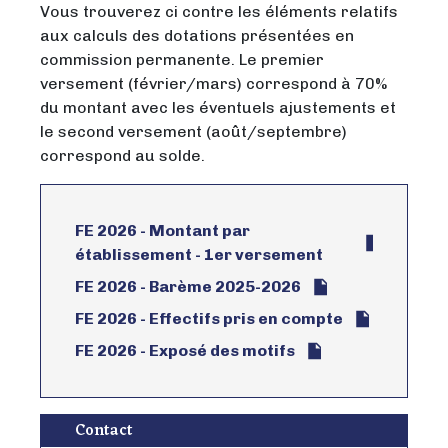
Vous trouverez ci contre les éléments relatifs
aux calculs des dotations présentées en
commission permanente. Le premier
versement (février/mars) correspond à 70%
du montant avec les éventuels ajustements et
le second versement (août/septembre)
correspond au solde.
FE 2026 - Montant par
établissement - 1er versement
FE 2026 - Barème 2025-2026
FE 2026 - Effectifs pris en compte
FE 2026 - Exposé des motifs
Contact