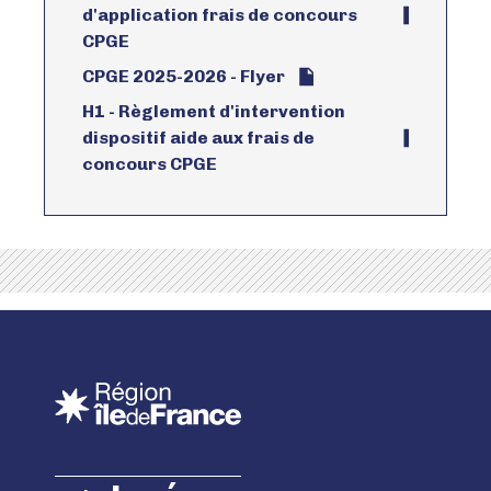
d'application frais de concours
CPGE
CPGE 2025-2026 - Flyer
H1 - Règlement d'intervention
dispositif aide aux frais de
concours CPGE