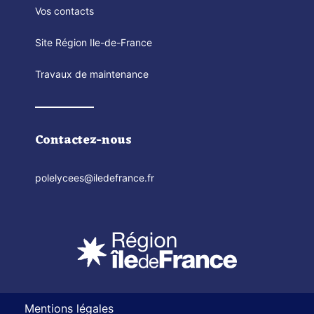
Vos contacts
Site Région Ile-de-France
Travaux de maintenance
Contactez-nous
polelycees@iledefrance.fr
Mentions légales