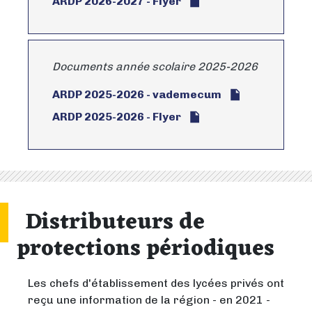
ARDP 2026-2027 - Flyer
Documents année scolaire 2025-2026
ARDP 2025-2026 - vademecum
ARDP 2025-2026 - Flyer
Distributeurs de
protections périodiques
Les chefs d'établissement des lycées privés ont
reçu une information de la région - en 2021 -