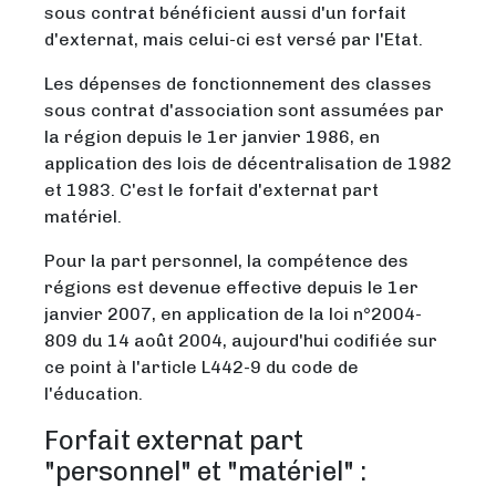
sous contrat bénéficient aussi d'un forfait
d'externat, mais celui-ci est versé par l'Etat.
Les dépenses de fonctionnement des classes
sous contrat d'association sont assumées par
la région depuis le 1er janvier 1986, en
application des lois de décentralisation de 1982
et 1983. C'est le forfait d'externat part
matériel.
Pour la part personnel, la compétence des
régions est devenue effective depuis le 1er
janvier 2007, en application de la loi n°2004-
809 du 14 août 2004, aujourd'hui codifiée sur
ce point à l'article L442-9 du code de
l'éducation.
Forfait externat part
"personnel" et "matériel" :