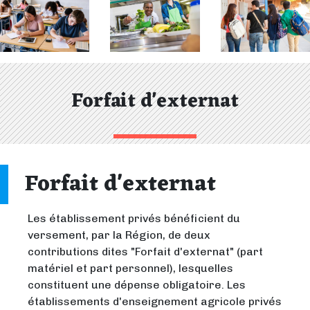
Forfait d'externat
Forfait d'externat
Les établissement privés bénéficient du
versement, par la Région, de deux
contributions dites "Forfait d'externat" (part
matériel et part personnel), lesquelles
constituent une dépense obligatoire. Les
établissements d'enseignement agricole privés