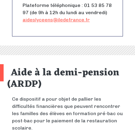
Plateforme téléphonique : 01 53 85 78
97 (de 9h à 12h du lundi au vendredi)
aideslyceens@iledefrance.fr
Aide à la demi-pension
(ARDP)
Ce dispositif a pour objet de pallier les
difficultés financières que peuvent rencontrer
les familles des élèves en formation pré-bac ou
post-bac pour le paiement de la restauration
scolaire.