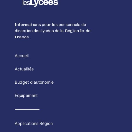
Lycées
les
Informations pour les personnels de
direction des lycées de la Région île-de-
France
Accueil
Actualités
Budget d'autonomie
Equipement
Applications Région