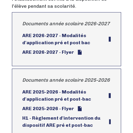
l'élève pendant sa scolarité.
Documents année scolaire 2026-2027
ARE 2026-2027 - Modalités
d'application pré et post bac
ARE 2026-2027 - Flyer
Documents année scolaire 2025-2026
ARE 2025-2026 - Modalités
d'application pré et post-bac
ARE 2025-2026 - Flyer
H1 - Règlement d'intervention du
dispositif ARE pré et post-bac