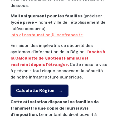
dessous.
Mail uniquement pour les familles
(préciser :
lycée privé
+ nom et ville de l'établissement de
l'élève concerné) :
info.qf.restauration@iledefrance.fr
En raison des impératifs de sécurité des
systèmes d'information de la Région,
l'accès à
la Calculette de Quotient Familial est
restreint depuis l'étranger.
Cette mesure vise
à prévenir tout risque concernant la sécurité
de notre infrastructure numérique.
Calculette Région
Cette attestation dispense les familles de
transmettre une copie de leur(s) avis
d’imposition.
Le montant du droit ouvert à