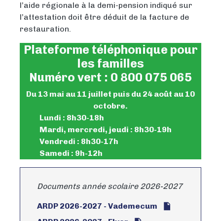
l’aide régionale à la demi-pension indiqué sur
l’attestation doit être déduit de la facture de
restauration.
Plateforme téléphonique pour
les familles
Numéro vert : 0 800 075 065
Du 13 mai au 11 juillet puis du 24 août au 10
octobre.
Lundi : 8h30-18h
Mardi, mercredi, jeudi : 8h30-19h
Vendredi : 8h30-17h
Samedi : 9h-12h
Documents année scolaire 2026-2027
ARDP 2026-2027 - Vademecum