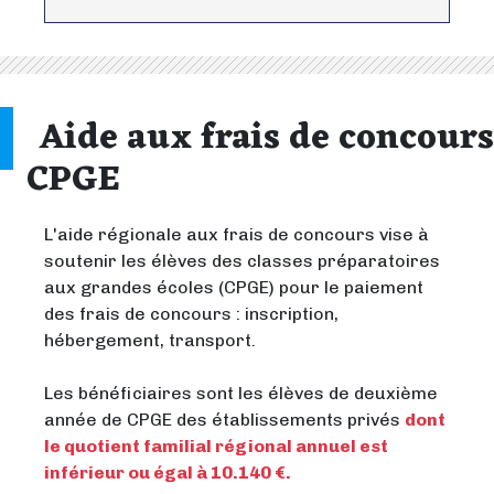
Aide aux frais de concours
CPGE
L'aide régionale aux frais de concours vise à
soutenir les élèves des classes préparatoires
aux grandes écoles (CPGE) pour le paiement
des frais de concours : inscription,
hébergement, transport.
Les bénéficiaires sont les élèves de deuxième
année de CPGE des établissements privés
dont
le quotient familial régional annuel est
inférieur ou égal à 10.140 €.