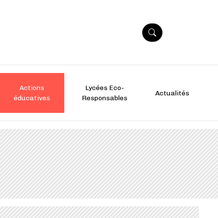
Actions
Lycées Eco-
Actualités
éducatives
Responsables