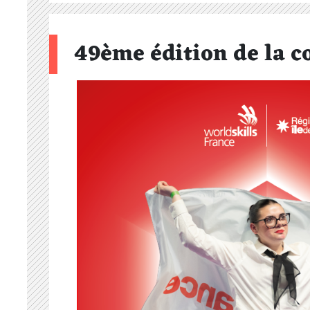
49ème édition de la c