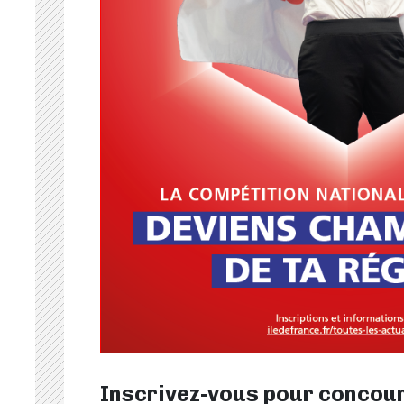
Inscrivez-vous pour concouri