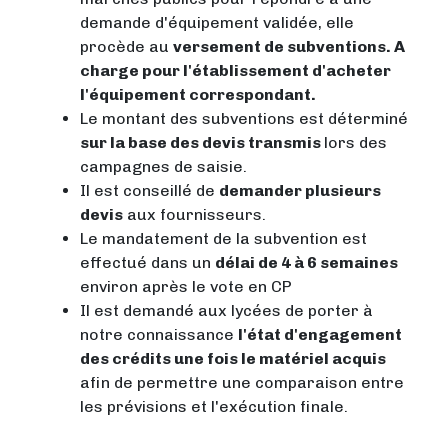
demande d'équipement validée, elle
procède au
versement de subventions. A
charge pour l'établissement d'acheter
l'équipement correspondant.
Le montant des subventions est déterminé
sur la base des devis transmis
lors des
campagnes de saisie.
Il est conseillé de
demander plusieurs
devis
aux fournisseurs.
Le mandatement de la subvention est
effectué dans un
délai de 4 à 6 semaines
environ après le vote en CP
Il est demandé aux lycées de porter à
notre connaissance
l'état d'engagement
des crédits une fois le matériel acquis
afin de permettre une comparaison entre
les prévisions et l'exécution finale.