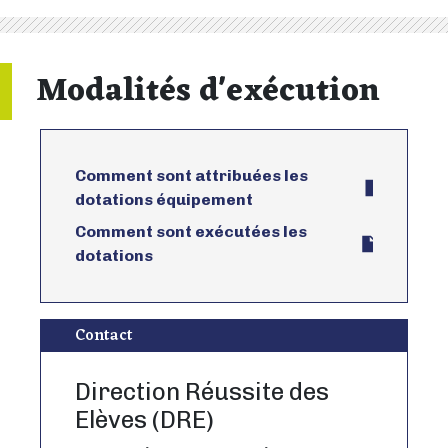
Modalités d'exécution
Comment sont attribuées les
dotations équipement
Comment sont exécutées les
dotations
Contact
Direction Réussite des
Elèves (DRE)