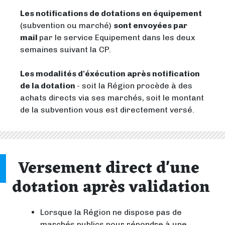
Les notifications de dotations en équipement
(subvention ou marché)
sont envoyées par
mail
par le service Equipement dans les deux
semaines suivant la CP.
Les modalités d'éxécution après notification
de la dotation
- soit la Région procède à des
achats directs via ses marchés, soit le montant
de la subvention vous est directement versé.
Versement direct d'une
dotation après validation
Lorsque la Région ne dispose pas de
marchés publics pour répondre à une