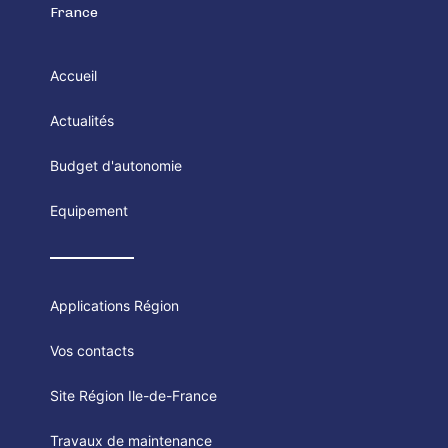
France
Accueil
Actualités
Budget d'autonomie
Equipement
Applications Région
Vos contacts
Site Région Ile-de-France
Travaux de maintenance