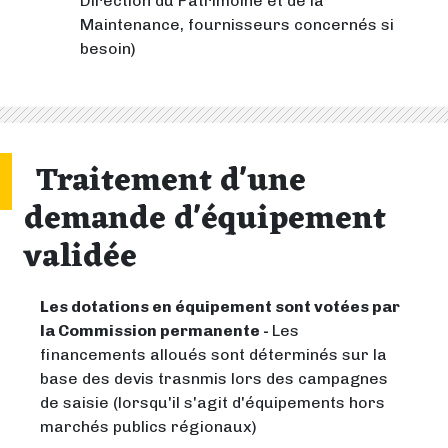
Direction du Patrimoine et de la
Maintenance, fournisseurs concernés si
besoin)
Traitement d'une
demande d'équipement
validée
Les dotations en équipement sont votées par
la Commission permanente -
Les
financements alloués sont déterminés sur la
base des devis trasnmis lors des campagnes
de saisie (lorsqu'il s'agit d'équipements hors
marchés publics régionaux)