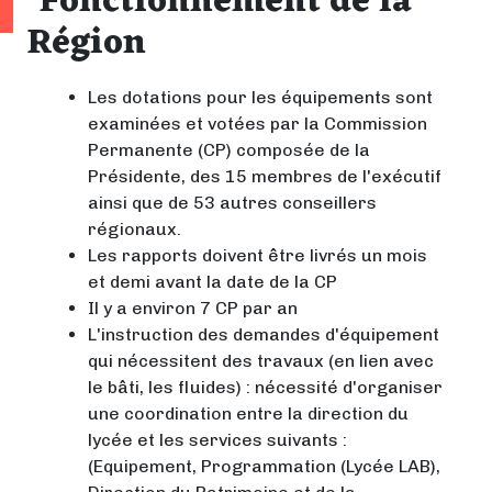
Fonctionnement de la
Région
Les dotations pour les équipements sont
examinées et votées par la Commission
Permanente (CP) composée de la
Présidente, des 15 membres de l'exécutif
ainsi que de 53 autres conseillers
régionaux.
Les rapports doivent être livrés un mois
et demi avant la date de la CP
Il y a environ 7 CP par an
L'instruction des demandes d'équipement
qui nécessitent des travaux (en lien avec
le bâti, les fluides) : nécessité d'organiser
une coordination entre la direction du
lycée et les services suivants :
(Equipement, Programmation (Lycée LAB),