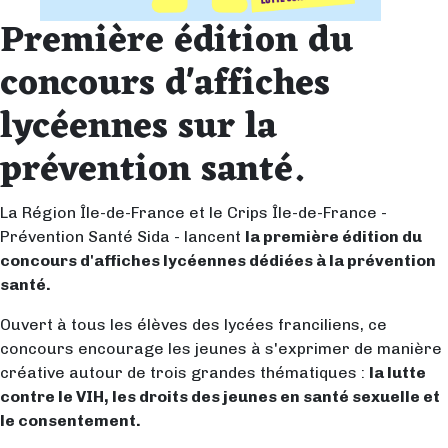
Première édition du
concours d'affiches
lycéennes sur la
prévention santé.
La Région Île-de-France et le Crips Île-de-France -
Prévention Santé Sida - lancent
la première édition du
concours d'affiches lycéennes dédiées à la prévention
santé.
Ouvert à tous les élèves des lycées franciliens, ce
concours encourage les jeunes à s'exprimer de manière
créative autour de trois grandes thématiques :
la lutte
contre le VIH, les droits des jeunes en santé sexuelle et
le consentement.