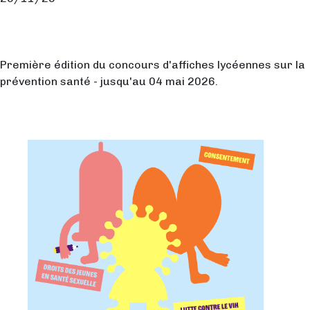
Première édition du concours d'affiches lycéennes sur la
prévention santé - jusqu'au 04 mai 2026.