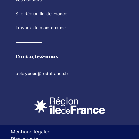
Site Région Ile-de-France
Travaux de maintenance
Contactez-nous
polelycees@iledefrance.fr
Mentions légales
Plan du site