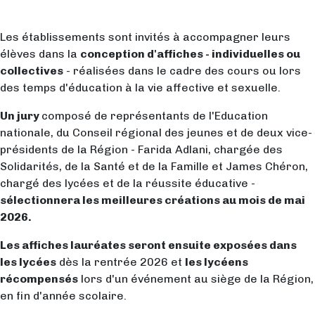
Les établissements sont invités à accompagner leurs
élèves dans la
conception d'affiches - individuelles ou
collectives
- réalisées dans le cadre des cours ou lors
des temps d'éducation à la vie affective et sexuelle.
Un jury
composé de représentants de l'Education
nationale, du Conseil régional des jeunes et de deux vice-
présidents de la Région - Farida Adlani, chargée des
Solidarités, de la Santé et de la Famille et James Chéron,
chargé des lycées et de la réussite éducative -
sélectionnera les meilleures créations au mois de mai
2026.
Les affiches lauréates seront ensuite exposées dans
les lycées
dès la rentrée 2026 et
les lycéens
récompensés
lors d'un événement au siège de la Région,
en fin d'année scolaire.