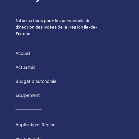
Informations pour les personnels de
direction des lycées de la Région île-de-
France
Accueil
Actualités
Budget d'autonomie
Equipement
Applications Région
Vos contacts