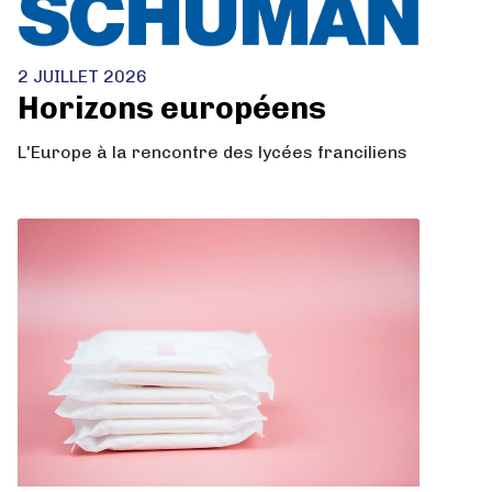
2 JUILLET 2026
Horizons européens
L'Europe à la rencontre des lycées franciliens