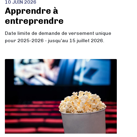
10 JUIN 2026
Apprendre à
entreprendre
Date limite de demande de versement unique
pour 2025-2026 - jusqu'au 15 juillet 2026.