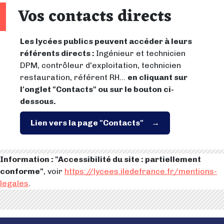
Vos contacts directs
Les lycées publics peuvent accéder à leurs
référents directs :
Ingénieur et technicien
DPM, contrôleur d'exploitation, technicien
restauration, référent RH...
en cliquant sur
l'onglet "Contacts" ou sur le bouton ci-
dessous.
Lien vers la page "Contacts"
Information : "Accessibilité du site : partiellement
conforme"
, voir
https://lycees.iledefrance.fr/mentions-
legales
.