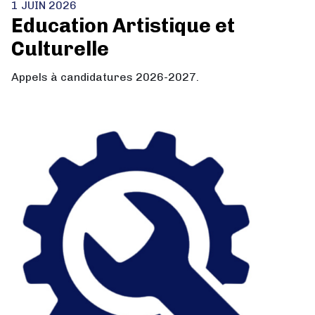
1 JUIN 2026
Education Artistique et
Culturelle
Appels à candidatures 2026-2027.