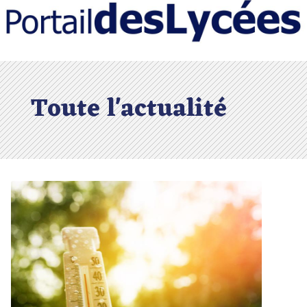
Toute l'actualité