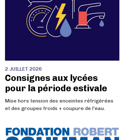
2 JUILLET 2026
Consignes aux lycées
pour la période estivale
Mise hors tension des enceintes réfrigérées
et des groupes froids + coupure de l'eau.