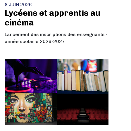
8 JUIN 2026
Lycéens et apprentis au
cinéma
Lancement des inscriptions des enseignants -
année scolaire 2026-2027