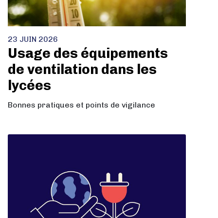
23 JUIN 2026
Usage des équipements
de ventilation dans les
lycées
Bonnes pratiques et points de vigilance