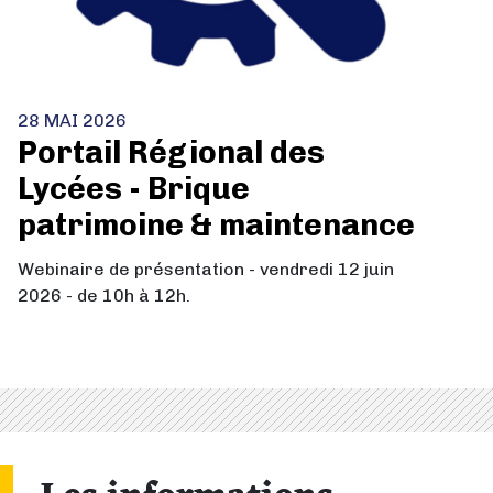
28 MAI 2026
Portail Régional des
Lycées - Brique
patrimoine & maintenance
Webinaire de présentation - vendredi 12 juin
2026 - de 10h à 12h.