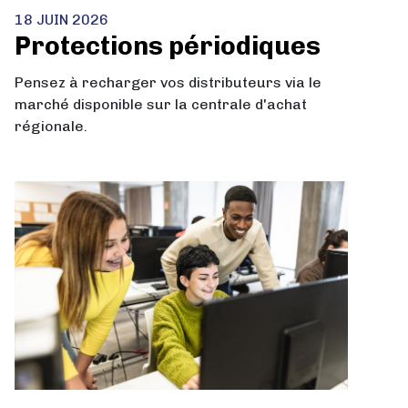
18 JUIN 2026
Protections périodiques
Pensez à recharger vos distributeurs via le
marché disponible sur la centrale d'achat
régionale.