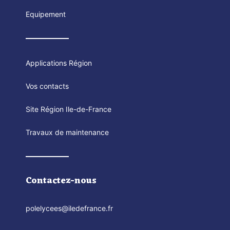
Equipement
Applications Région
Vos contacts
Site Région Ile-de-France
Travaux de maintenance
Contactez-nous
polelycees@iledefrance.fr