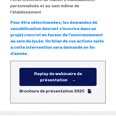
personnalisée et au sein même de
l’établissement.
Pour être sélectionnées, les demandes de
sensibilisation devront s’inscrire dans un
projet concret en faveur de l’environnement
au sein du lycée. Un bilan de vos actions suite
à cette intervention sera demandé en fin
d’année.
Replay du webinaire de
présentation
Brochure de présentation 2025