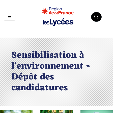
Lycées
les
Sensibilisation à
l'environnement -
Dépôt des
candidatures