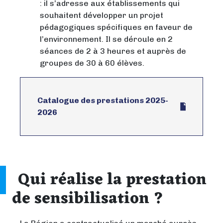
: il s’adresse aux établissements qui
souhaitent développer un projet
pédagogiques spécifiques en faveur de
l’environnement. Il se déroule en 2
séances de 2 à 3 heures et auprès de
groupes de 30 à 60 élèves.
Catalogue des prestations 2025-
2026
Qui réalise la prestation
de sensibilisation ?