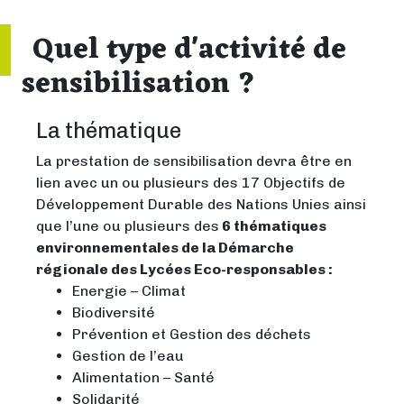
Quel type d'activité de
sensibilisation ?
La thématique
La prestation de sensibilisation devra être en
lien avec un ou plusieurs des 17 Objectifs de
Développement Durable des Nations Unies ainsi
que l’une ou plusieurs des
6 thématiques
environnementales de la Démarche
régionale des Lycées Eco-responsables :
Energie – Climat
Biodiversité
Prévention et Gestion des déchets
Gestion de l’eau
Alimentation – Santé
Solidarité