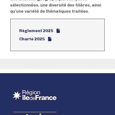
sélectionnées, une diversité des filières, ainsi
qu’une variété de thématiques traitées.
Règlement 2025
Charte 2025