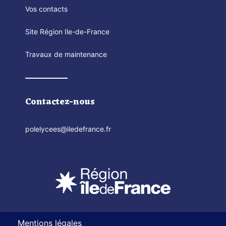
Vos contacts
Site Région Ile-de-France
Travaux de maintenance
Contactez-nous
polelycees@iledefrance.fr
Mentions légales