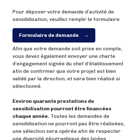
Pour déposer votre demande d’activité de
sensibilisation, veuillez remplir le formulaire
Formulaire de demande
Afin que votre demande soit prise en compte,
vous devez également envoyer une charte
d’engagement signée du chef d’établissement
afin de confirmer que votre projet est bien
validé par la direction, et sera bien réalisé si
sélectionné.
Environ quarante prestations de
sensibilisation pourront être financées
chaque année.
Toutes les demandes de
sensibilisation ne pourront pas être réalisées,
une sélection sera opérée afin de respecter
une diversité géographique des lycées