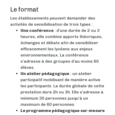
Le format
Les établissements peuvent demander des
activités de sensibilisation de trois types :
Une conférence
: d’une durée de 2 ou 3
heures, elle combine apports théoriques,
échanges et débats afin de sensibiliser
efficacement les lycéens aux enjeux
environnementaux. La conférence
s’adresse à des groupes d’au moins 60
élèves.
Un atelier pédagogique
: un atelier
participatif mobilisant de manière active
les participants. La durée globale de cette
prestation dure 2h ou 3h. Elle s’adresse à
minimum 30 personnes jusqu’à un
maximum de 60 personnes.
Le programme pédagogique sur-mesure