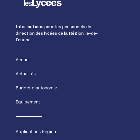
Lycées
les
Informations pour les personnels de
direction des lycées de la Région île-de-
France
Accueil
Actualités
Budget d'autonomie
Equipement
Applications Région