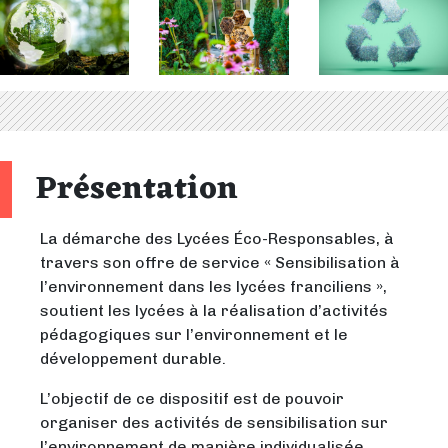
Présentation
La démarche des Lycées Éco-Responsables, à
travers son offre de service « Sensibilisation à
l’environnement dans les lycées franciliens »,
soutient les lycées à la réalisation d’activités
pédagogiques sur l’environnement et le
développement durable.
L’objectif de ce dispositif est de pouvoir
organiser des activités de sensibilisation sur
l’environnement de manière individualisée,