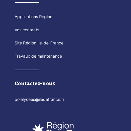
Applications Région
Vos contacts
Site Région Ile-de-France
Travaux de maintenance
Contactez-nous
polelycees@iledefrance.fr