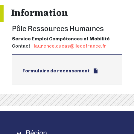
Information
Pôle Ressources Humaines
Service Emploi Compétences et Mobilité
Contact :
laurence.ducas@iledefrance.fr
Formulaire de recensement