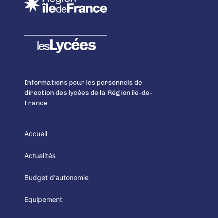
Lycées
les
Informations pour les personnels de
direction des lycées de la Région île-de-
France
Accueil
Actualités
Budget d'autonomie
Equipement