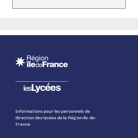
Lycées
les
Informations pour les personnels de
direction des lycées de la Région île-de-
France