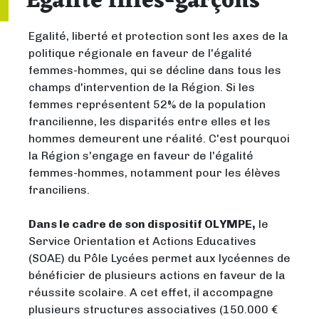
Egalité filles-garçons
Egalité, liberté et protection sont les axes de la
politique régionale en faveur de l'égalité
femmes-hommes, qui se décline dans tous les
champs d'intervention de la Région. Si les
femmes représentent 52% de la population
francilienne, les disparités entre elles et les
hommes demeurent une réalité. C'est pourquoi
la Région s'engage en faveur de l'égalité
femmes-hommes, notamment pour les élèves
franciliens.
Dans le cadre de son dispositif OLYMPE,
le
Service Orientation et Actions Educatives
(SOAE) du Pôle Lycées permet aux lycéennes de
bénéficier de plusieurs actions en faveur de la
réussite scolaire. A cet effet, il accompagne
plusieurs structures associatives (150.000 €