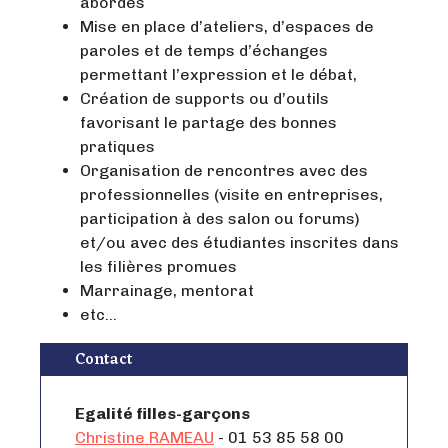
abordés
Mise en place d’ateliers, d’espaces de
paroles et de temps d’échanges
permettant l’expression et le débat,
Création de supports ou d’outils
favorisant le partage des bonnes
pratiques
Organisation de rencontres avec des
professionnelles (visite en entreprises,
participation à des salon ou forums)
et/ou avec des étudiantes inscrites dans
les filières promues
Marrainage, mentorat
etc…
Contact
Egalité filles-garçons
Christine RAMEAU
- 01 53 85 58 00