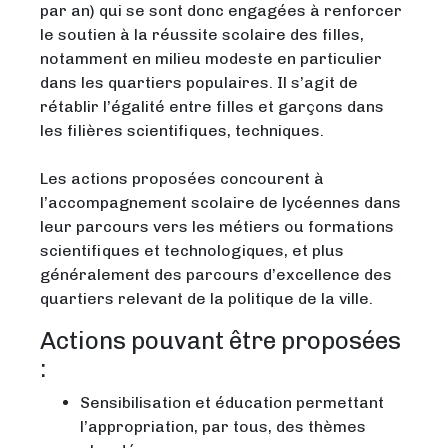
par an) qui se sont donc engagées à renforcer
le soutien à la réussite scolaire des filles,
notamment en milieu modeste en particulier
dans les quartiers populaires. Il s’agit de
rétablir l’égalité entre filles et garçons dans
les filières scientifiques, techniques.
Les actions proposées concourent à
l’accompagnement scolaire de lycéennes dans
leur parcours vers les métiers ou formations
scientifiques et technologiques, et plus
généralement des parcours d’excellence des
quartiers relevant de la politique de la ville.
Actions pouvant être proposées
:
Sensibilisation et éducation permettant
l’appropriation, par tous, des thèmes