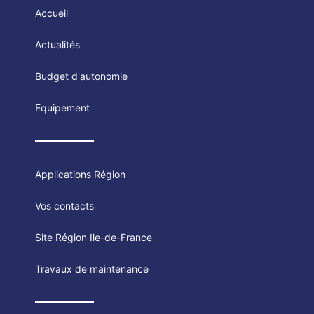
Accueil
Actualités
Budget d'autonomie
Equipement
Applications Région
Vos contacts
Site Région Ile-de-France
Travaux de maintenance