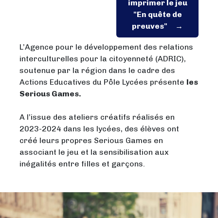
imprimer le jeu
"En quête de
preuves"
L’Agence pour le développement des relations
interculturelles pour la citoyenneté (ADRIC),
soutenue par la région dans le cadre des
Actions Educatives du Pôle Lycées présente
les
Serious Games.
A l’issue des ateliers créatifs réalisés en
2023-2024 dans les lycées, des élèves ont
créé leurs propres Serious Games en
associant le jeu et la sensibilisation aux
inégalités entre filles et garçons.