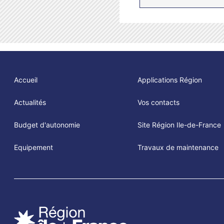
Accueil
Applications Région
Actualités
Vos contacts
Budget d'autonomie
Site Région Ile-de-France
Equipement
Travaux de maintenance