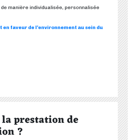
nt de manière individualisée, personnalisée
t en faveur de l’environnement au sein du
 la prestation de
ion ?