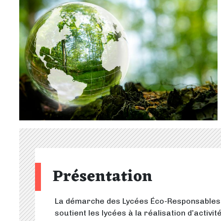
Présentation
La démarche des Lycées Éco-Responsables, à 
soutient les lycées à la réalisation d’acti