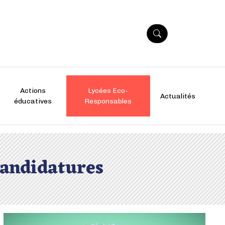
Actions
Lycées Eco-
Actualités
éducatives
Responsables
candidatures