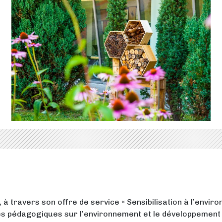
travers son offre de service « Sensibilisation à l’environ
vités pédagogiques sur l’environnement et le développement