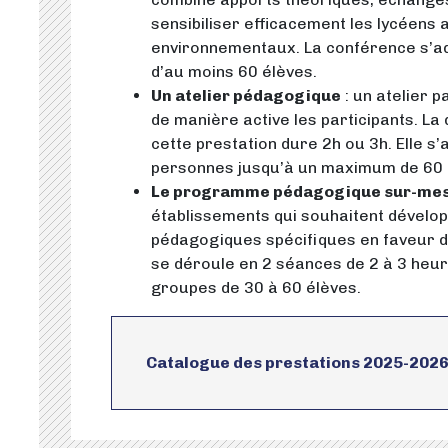
sensibiliser efficacement les lycéens 
environnementaux. La conférence s’a
d’au moins 60 élèves.
Un atelier pédagogique
: un atelier p
de manière active les participants. La
cette prestation dure 2h ou 3h. Elle 
personnes jusqu’à un maximum de 60
Le programme pédagogique sur-me
établissements qui souhaitent dévelop
pédagogiques spécifiques en faveur de
se déroule en 2 séances de 2 à 3 heu
groupes de 30 à 60 élèves.
Catalogue des prestations 2025-202