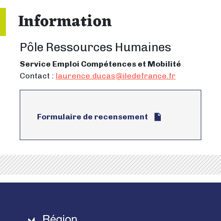
Information
Pôle Ressources Humaines
Service Emploi Compétences et Mobilité
Contact :
laurence.ducas@iledefrance.fr
Formulaire de recensement