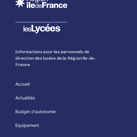
Lycées
les
Informations pour les personnels de
direction des lycées de la Région île-de-
France
Accueil
Actualités
Budget d'autonomie
Equipement