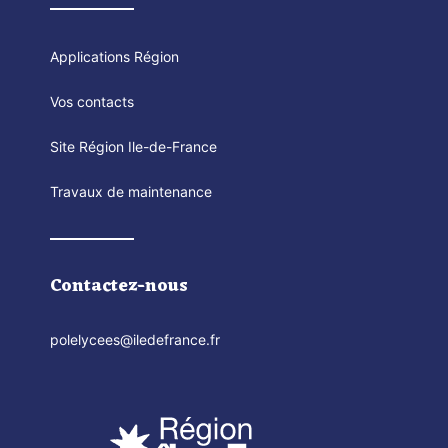
Applications Région
Vos contacts
Site Région Ile-de-France
Travaux de maintenance
Contactez-nous
polelycees@iledefrance.fr