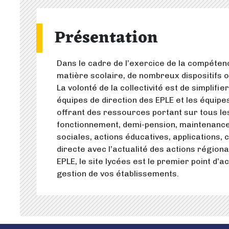
Présentation
Dans le cadre de l’exercice de la compéten
matière scolaire, de nombreux dispositifs 
La volonté de la collectivité est de simplifier
équipes de direction des EPLE et les équipe
offrant des ressources portant sur tous les
fonctionnement, demi-pension, maintenance
sociales, actions éducatives, applications, 
directe avec l’actualité des actions région
EPLE, le site lycées est le premier point d’ac
gestion de vos établissements.