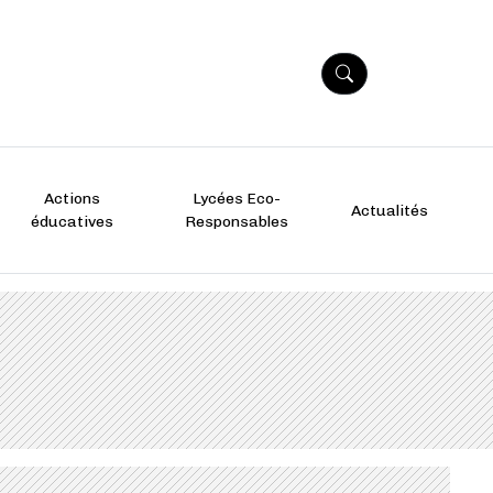
Actions
Lycées Eco-
Actualités
éducatives
Responsables