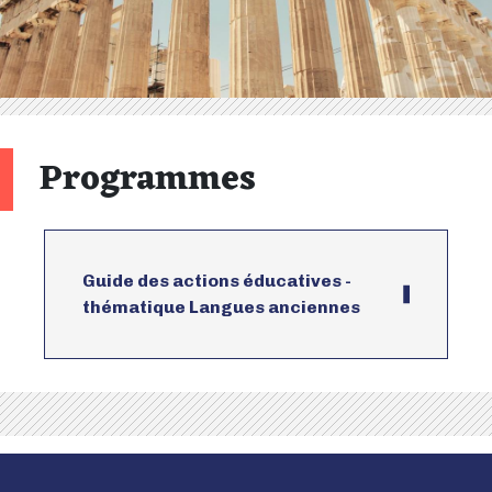
Programmes
Guide des actions éducatives -
thématique Langues anciennes