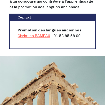
à un concours
qui contribue à l’apprentissage
et la promotion des langues anciennes
Contact
Promotion des langues anciennes
Christine RAMEAU
- 01 53 85 58 00