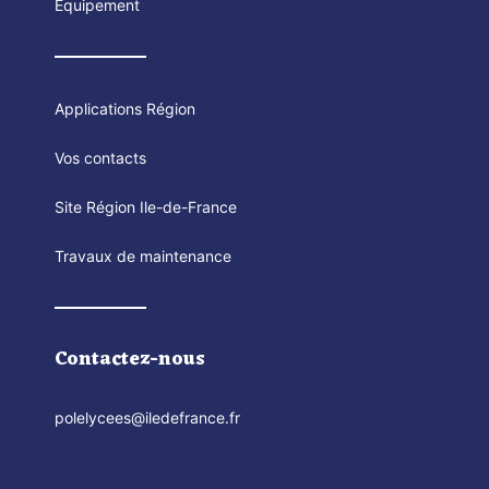
Equipement
Applications Région
Vos contacts
Site Région Ile-de-France
Travaux de maintenance
Contactez-nous
polelycees@iledefrance.fr