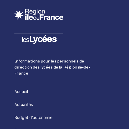
Lycées
les
Informations pour les personnels de
direction des lycées de la Région île-de-
France
Accueil
Actualités
Budget d'autonomie