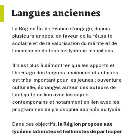
Langues anciennes
La Région Île-de-France s’engage, depuis
plusieurs années, en faveur de la réussite
scolaire et de la valorisation du mérite et de
l’excellence de tous les lycéens franciliens.
Il n’est plus à démontrer que les apports et
l’héritage des langues anciennes et antiques
est très important pour les jeunes : ouverture
culturelle, échanges autour des auteurs de
l’antiquité en lien avec les sujets
contemporains et notamment en lien avec les
programmes de philosophie abordés au lycée.
Dans ces objectifs,
la Région propose aux
lycéens latinistes et hellinistes de participer