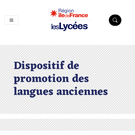
Lycées
les
Dispositif de
promotion des
langues anciennes