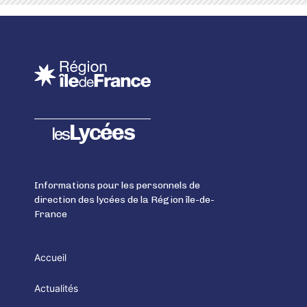
Lycées
les
Informations pour les personnels de
direction des lycées de la Région île-de-
France
Accueil
Actualités