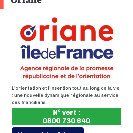
Oriane
L'orientation et l'insertion tout au long de la vie
: une nouvelle dynamique régionale au service
des franciliens.
N° vert :
0800 730 640