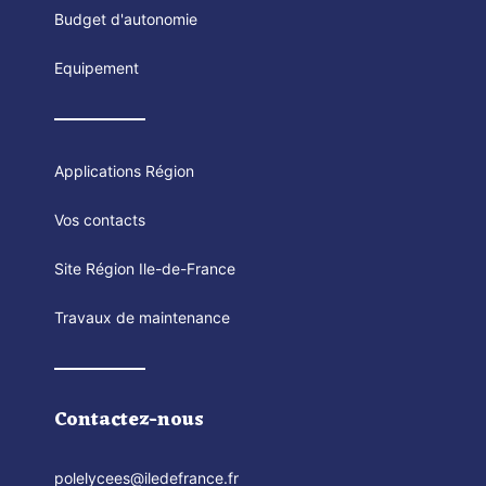
Budget d'autonomie
Equipement
Applications Région
Vos contacts
Site Région Ile-de-France
Travaux de maintenance
Contactez-nous
polelycees@iledefrance.fr