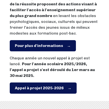
de la réussite proposent des actions visant à
faciliter l'accès à l'enseignement supérieur
du plus grand nombre
en levant les obstacles
psychologiques, sociaux, culturels qui peuvent
freiner l'accès des jeunes issus de milieux
modestes aux formations post-bac.
Pour plus d'informations
Chaque année un nouvel appel à projet est
lancé.
Pour l'année scolaire 2025/2026,
l'appel a projet s'est déroulé du 1er mars au
30 mai 2025.
Appel à projet 2025-2026