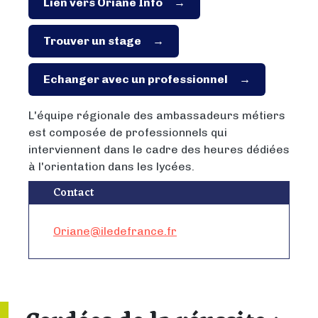
Lien vers Oriane Info
Trouver un stage
Echanger avec un professionnel
L'équipe régionale des ambassadeurs métiers
est composée de professionnels qui
interviennent dans le cadre des heures dédiées
à l'orientation dans les lycées.
Contact
Oriane@iledefrance.fr