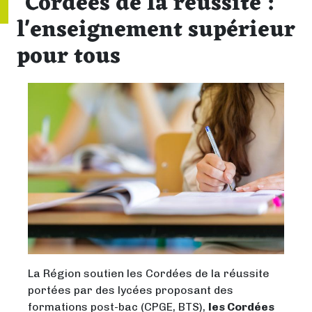
Cordées de la réussite :
l'enseignement supérieur
pour tous
La Région soutien les Cordées de la réussite
portées par des lycées proposant des
formations post-bac (CPGE, BTS),
les Cordées