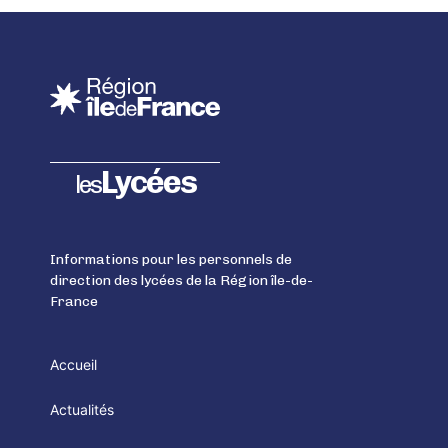
Lycées
les
Informations pour les personnels de
direction des lycées de la Région île-de-
France
Accueil
Actualités