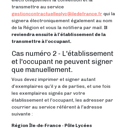
transmettre au service
gestioncontractuelleplyc@iledefrance.fr
qui la
signera électroniquement également au nom
de la Région et vous la notifiera par mail.
Il
reviendra ensuite à l'établissement de la
transmettre à l'occupant.
Cas numéro 2 - L'établissement
et l'occupant ne peuvent signer
que manuellement.
Vous devez imprimer et signer autant
d’exemplaires qu’il y a de parties, et une fois
les exemplaires signés par votre
établissement et l'occupant, les adresser par
courrier au service référent à l'adresse
suivante :
Région Île-de-France - Pôle Lycées