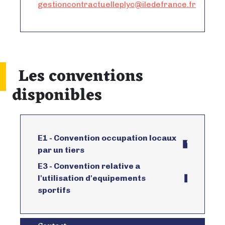
gestioncontractuelleplyc@iledefrance.fr
Les conventions
disponibles
E1 - Convention occupation locaux
par un tiers
E3 - Convention relative a
l'utilisation d'equipements
sportifs