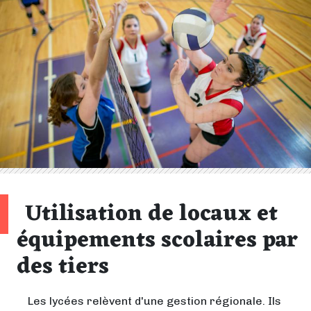
Utilisation de locaux et
équipements scolaires par
des tiers
Les lycées relèvent d'une gestion régionale. Ils