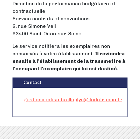
Direction de la performance budgétaire et
contractuelle
Service contrats et conventions
2, rue Simone Veil
93400 Saint-Ouen-sur-Seine
Le service notifiera les exemplaires non
conservés à votre établissement.
Il reviendra
ensuite à l'établissement de la transmettre à
l'occupant l'exemplaire qui lui est destiné.
Contact
gestioncontractuelleplyc@iledefrance.fr