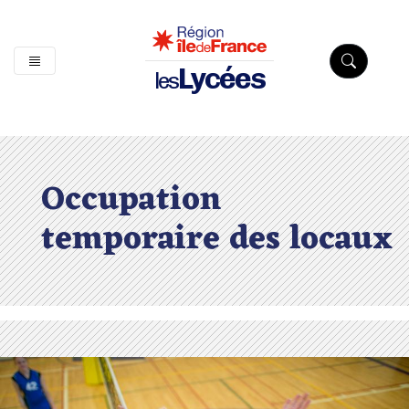
Lycées
les
Occupation
temporaire des locaux