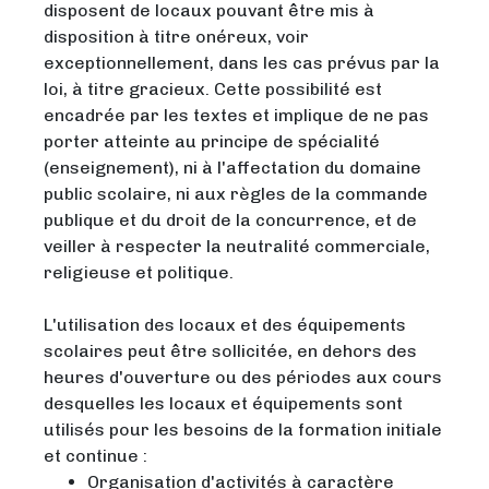
disposent de locaux pouvant être mis à
disposition à titre onéreux, voir
exceptionnellement, dans les cas prévus par la
loi, à titre gracieux. Cette possibilité est
encadrée par les textes et implique de ne pas
porter atteinte au principe de spécialité
(enseignement), ni à l'affectation du domaine
public scolaire, ni aux règles de la commande
publique et du droit de la concurrence, et de
veiller à respecter la neutralité commerciale,
religieuse et politique.
L'utilisation des locaux et des équipements
scolaires peut être sollicitée, en dehors des
heures d'ouverture ou des périodes aux cours
desquelles les locaux et équipements sont
utilisés pour les besoins de la formation initiale
et continue :
Organisation d'activités à caractère