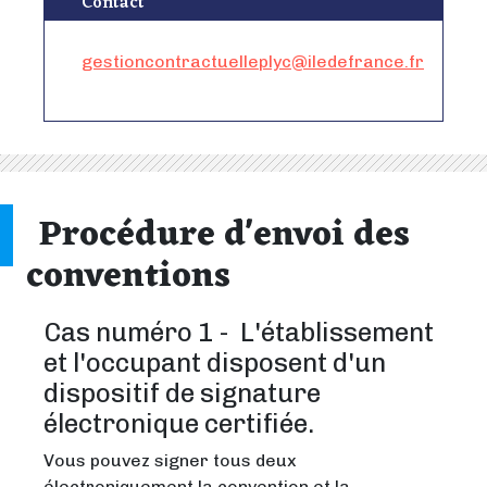
Contact
gestioncontractuelleplyc@iledefrance.fr
Procédure d'envoi des
conventions
Cas numéro 1 - L'établissement
et l'occupant disposent d'un
dispositif de signature
électronique certifiée.
Vous pouvez signer tous deux
électroniquement la convention et la