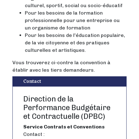
culturel, sportif, social ou socio-éducatif
Pour les besoins de la formation
professionnelle pour une entreprise ou
un organisme de formation
Pour les besoins de l'éducation populaire,
de la vie citoyenne et des pratiques
culturelles et artistiques.
Vous trouverez ci-contre la convention à
établir avec les tiers demandeurs.
Contact
Direction de la
Performance Budgétaire
et Contractuelle (DPBC)
Service Contrats et Conventions
Contact :