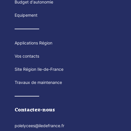
Budget d'autonomie
Equipement
Applications Région
Vos contacts
Site Région Ile-de-France
Travaux de maintenance
Contactez-nous
polelycees@iledefrance.fr