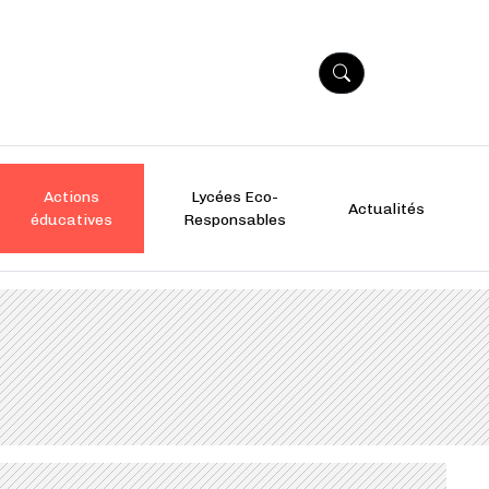
Actions
Lycées Eco-
Actualités
éducatives
Responsables