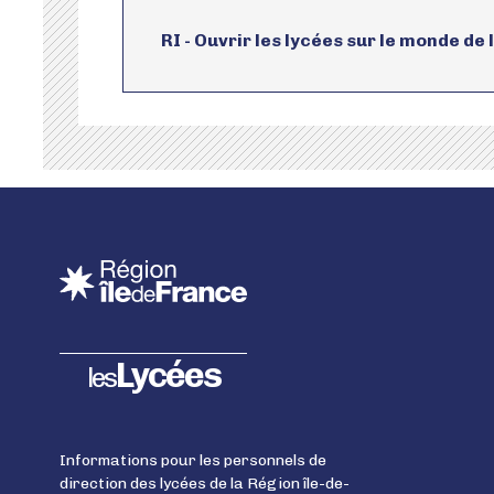
RI - Ouvrir les lycées sur le monde de 
Lycées
les
Informations pour les personnels de
direction des lycées de la Région île-de-