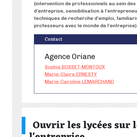
(intervention de professionnels au sein des 
d’entreprise, sensibilisation à l’entreprene
techniques de recherche d’emploi, familiari
professeurs avec le monde de l’entreprise)
Contact
Agence Oriane
Sophie BOSSET-MONTOUX
Marie-Claire ERNESTY
Marie-Caroline LEMARCHAND
Ouvrir les lycées sur