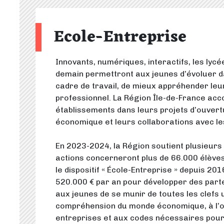
Ecole-Entreprise
Innovants, numériques, interactifs, les lycé
demain permettront aux jeunes d’évoluer 
cadre de travail, de mieux appréhender leu
professionnel. La Région Île-de-France ac
établissements dans leurs projets d’ouver
économique et leurs collaborations avec le
En 2023-2024, la Région soutient plusieurs 
actions concerneront plus de 66.000 élèves
le dispositif « École-Entreprise » depuis 201
520.000 € par an pour développer des part
aux jeunes de se munir de toutes les clefs u
compréhension du monde économique, à l’o
entreprises et aux codes nécessaires pour 