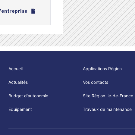
l'entreprise
Accueil
Applications Région
Actualités
Vos contacts
Budget d'autonomie
Site Région Ile-de-France
Equipement
Travaux de maintenance