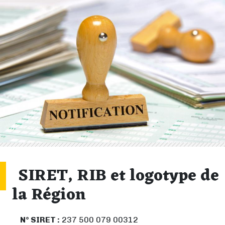
SIRET, RIB et logotype de
la Région
N° SIRET :
237 500 079 00312