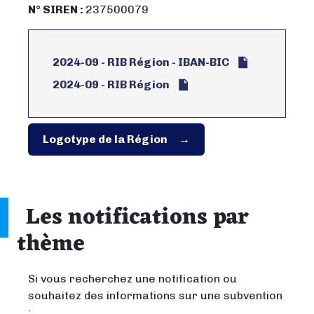
N° SIREN :
237500079
2024-09 - RIB Région - IBAN-BIC
2024-09 - RIB Région
Logotype de la Région
Les notifications par
thème
Si vous recherchez une notification ou
souhaitez des informations sur une subvention
: