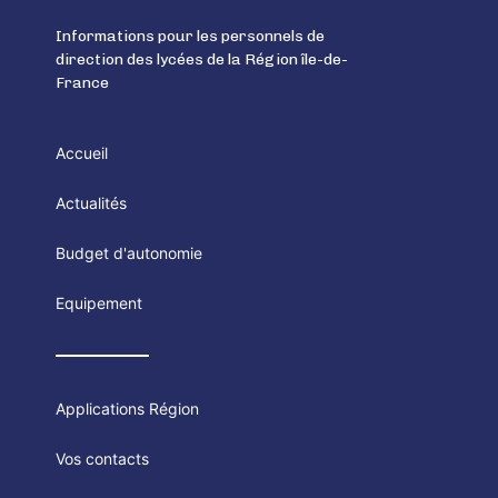
Informations pour les personnels de
direction des lycées de la Région île-de-
France
Accueil
Actualités
Budget d'autonomie
Equipement
Applications Région
Vos contacts