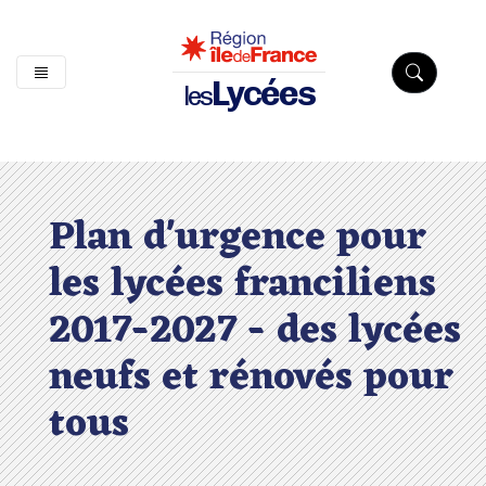
Lycées
les
Plan d'urgence pour
les lycées franciliens
2017-2027 - des lycées
neufs et rénovés pour
tous