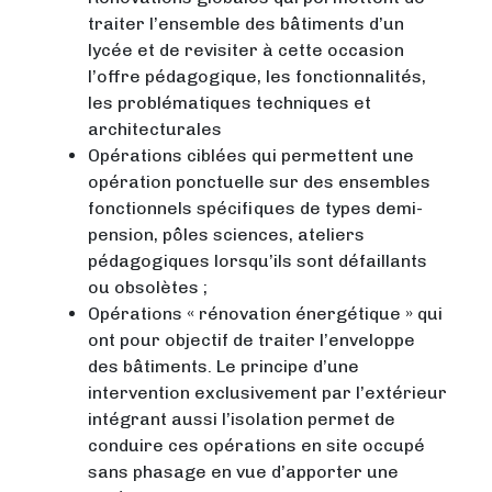
traiter l’ensemble des bâtiments d’un
lycée et de revisiter à cette occasion
l’offre pédagogique, les fonctionnalités,
les problématiques techniques et
architecturales
Opérations ciblées qui permettent une
opération ponctuelle sur des ensembles
fonctionnels spécifiques de types demi-
pension, pôles sciences, ateliers
pédagogiques lorsqu’ils sont défaillants
ou obsolètes ;
Opérations « rénovation énergétique » qui
ont pour objectif de traiter l’enveloppe
des bâtiments. Le principe d’une
intervention exclusivement par l’extérieur
intégrant aussi l’isolation permet de
conduire ces opérations en site occupé
sans phasage en vue d’apporter une