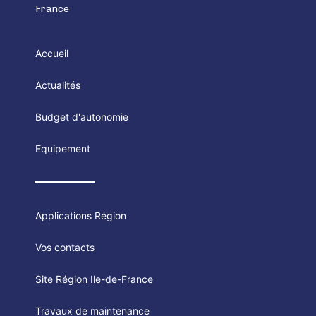
France
Accueil
Actualités
Budget d'autonomie
Equipement
Applications Région
Vos contacts
Site Région Ile-de-France
Travaux de maintenance