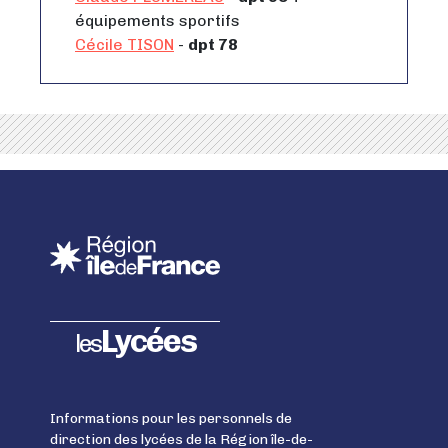
équipements sportifs
Cécile TISON
-
dpt 78
Lycées
les
Informations pour les personnels de
direction des lycées de la Région île-de-