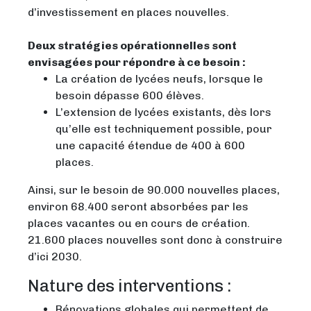
d’investissement en places nouvelles.
Deux stratégies opérationnelles sont
envisagées pour répondre à ce besoin :
La création de lycées neufs, lorsque le
besoin dépasse 600 élèves.
L’extension de lycées existants, dès lors
qu’elle est techniquement possible, pour
une capacité étendue de 400 à 600
places.
Ainsi, sur le besoin de 90.000 nouvelles places,
environ 68.400 seront absorbées par les
places vacantes ou en cours de création.
21.600 places nouvelles sont donc à construire
d’ici 2030.
Nature des interventions :
Rénovations globales qui permettent de