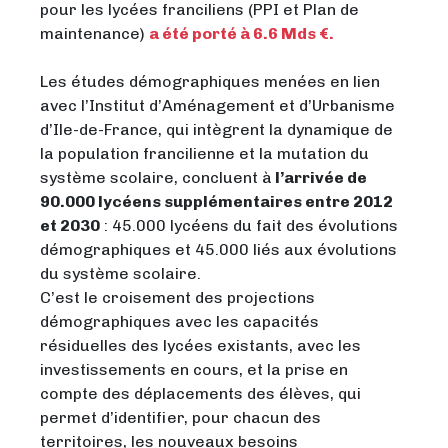
pour les lycées franciliens (PPI et Plan de
maintenance)
a été porté à 6.6 Mds €.
Les études démographiques menées en lien
avec l’Institut d’Aménagement et d’Urbanisme
d’Ile-de-France, qui intègrent la dynamique de
la population francilienne et la mutation du
système scolaire, concluent à
l’arrivée de
90.000 lycéens supplémentaires entre 2012
et 2030
: 45.000 lycéens du fait des évolutions
démographiques et 45.000 liés aux évolutions
du système scolaire.
C’est le croisement des projections
démographiques avec les capacités
résiduelles des lycées existants, avec les
investissements en cours, et la prise en
compte des déplacements des élèves, qui
permet d’identifier, pour chacun des
territoires, les nouveaux besoins