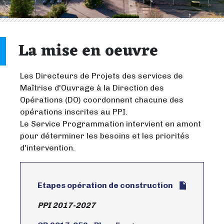
La mise en oeuvre
Les Directeurs de Projets des services de
Maîtrise d'Ouvrage à la Direction des
Opérations (DO) coordonnent chacune des
opérations inscrites au PPI.
Le Service Programmation intervient en amont
pour déterminer les besoins et les priorités
d'intervention.
Etapes opération de construction
PPI 2017-2027