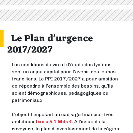
Le Plan d'urgence
2017/2027
Les conditions de vie et d’étude des lycéens
sont un enjeu capital pour l’avenir des jeunes
franciliens. Le PPI 2017/2027 a pour ambition
de répondre à l’ensemble des besoins, qu’ils
soient démographiques, pédagogiques ou
patrimoniaux.
L’objectif imposait un cadrage financier très
ambitieux
fixé à 5.1 Mds €.
A l'issue de la
revoyure, le plan d'investissement de la région