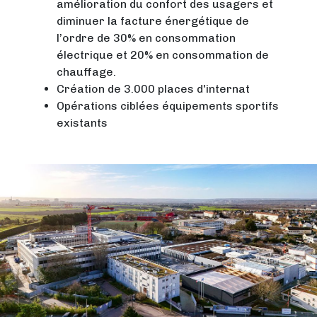
amélioration du confort des usagers et
diminuer la facture énergétique de
l’ordre de 30% en consommation
électrique et 20% en consommation de
chauffage.
Création de 3.000 places d'internat
Opérations ciblées équipements sportifs
existants